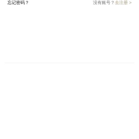
忘记密码？
没有账号？
去注册 >